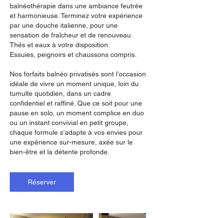
balnéothérapie dans une ambiance feutrée
et harmonieuse. Terminez votre expérience
par une douche italienne, pour une
sensation de fraîcheur et de renouveau.
Thés et eaux à votre disposition.
Essuies, peignoirs et chaussons compris.
Nos forfaits balnéo privatisés sont l’occasion
idéale de vivre un moment unique, loin du
tumulte quotidien, dans un cadre
confidentiel et raffiné. Que ce soit pour une
pause en solo, un moment complice en duo
ou un instant convivial en petit groupe,
chaque formule s’adapte à vos envies pour
une expérience sur-mesure, axée sur le
bien-être et la détente profonde.
Réserver