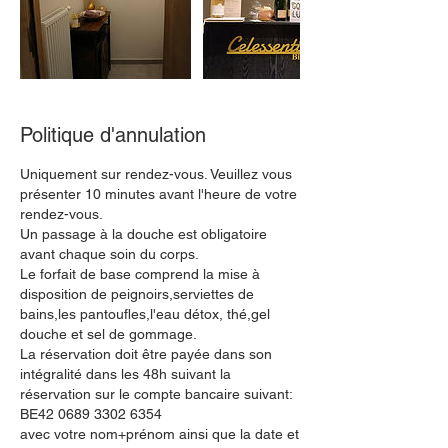
Politique d'annulation
Uniquement sur rendez-vous. Veuillez vous
présenter 10 minutes avant l'heure de votre
rendez-vous.
Un passage à la douche est obligatoire
avant chaque soin du corps.
Le forfait de base comprend la mise à
disposition de peignoirs,serviettes de
bains,les pantoufles,l'eau détox, thé,gel
douche et sel de gommage.
La réservation doit être payée dans son
intégralité dans les 48h suivant la
réservation sur le compte bancaire suivant:
BE42 0689 3302 6354
avec votre nom+prénom ainsi que la date et