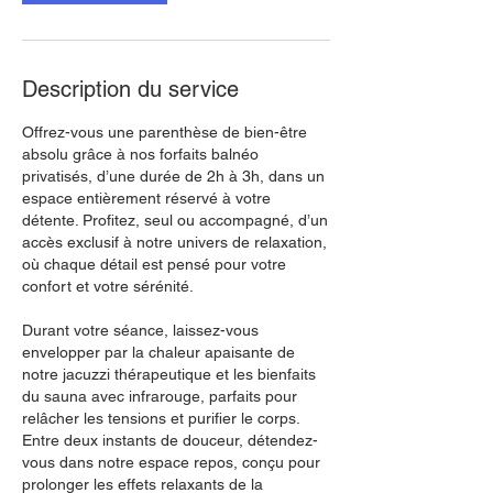
Description du service
Offrez-vous une parenthèse de bien-être
absolu grâce à nos forfaits balnéo
privatisés, d’une durée de 2h à 3h, dans un
espace entièrement réservé à votre
détente. Profitez, seul ou accompagné, d’un
accès exclusif à notre univers de relaxation,
où chaque détail est pensé pour votre
confort et votre sérénité.
Durant votre séance, laissez-vous
envelopper par la chaleur apaisante de
notre jacuzzi thérapeutique et les bienfaits
du sauna avec infrarouge, parfaits pour
relâcher les tensions et purifier le corps.
Entre deux instants de douceur, détendez-
vous dans notre espace repos, conçu pour
prolonger les effets relaxants de la