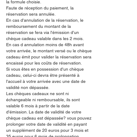
la formule choisie.
Faute de réception du paiement, la
réservation sera annulée.
En cas d'annulation de la réservation, le
remboursement du montant de la
réservation se fera via l'émission d'un
chèque cadeau valable dans les 2 mois.
En cas d annulation moins de 48h avant
votre arrivée, le montant versé ou le chèque
cadeau émit pour valider la réservation sera
encaissé pour les coûts de réservation.
Si vous êtes en possession d'un chèque
cadeau, celui-ci devra être présenté à
l'accueil à votre arrivée avec une date de
validité non dépassée.
Les chèques cadeaux ne sont ni
échangeable ni remboursable, ils sont
valable 6 mois à partir de la date
d'émission. La date de validité de votre
chèque cadeau est dépassée? vous pouvez
prolonger votre date de validité en payant
un supplément de 20 euros pour 3 mois et
35 euros pour 6 mois de prolongation.